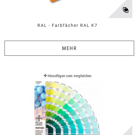
RAL - Farbfächer RAL K7
MEHR
Hinzufügen zum vergleichen