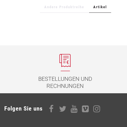
Andere Produktreihe
Artikel
BESTELLUNGEN UND
RECHNUNGEN
Folgen Sie uns