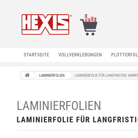
STARTSEITE
VOLLVERKLEBUNGEN
PLOTTERFOL
LAMINIERFOLIEN
LAMINIERFOLIE FÜR LANGFRISTIGE ANW
LAMINIERFOLIEN
LAMINIERFOLIE FÜR LANGFRIS