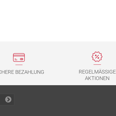
REGELMÄSSIGE
CHERE BEZAHLUNG
AKTIONEN