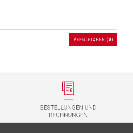
VERGLEICHEN (
0
)
BESTELLUNGEN UND
RECHNUNGEN