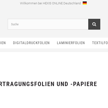
Willkommen bei HEXIS ONLINE Deutschland
IEN
DIGITALDRUCKFOLIEN
LAMINIERFOLIEN
TEXTILFO
RTRAGUNGSFOLIEN UND -PAPIERE