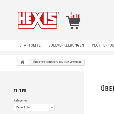
STARTSEITE
VOLLVERKLEBUNGEN
PLOTTERFOL
ÜBERTRAGUNGSFOLIEN UND -PAPIERE
ÜBE
FILTER
Kategorien
Keine Filter