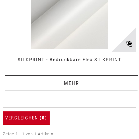
SILKPRINT - Bedruckbare Flex SILKPRINT
MEHR
VERGLEICHEN (
0
)
Zeige 1 - 1 von 1 Artikeln