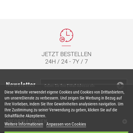
JETZT BESTELLEN
24H / 24 - 7Y / 7
Newsletter
Diese Website verwendet eigene Cookies und Cookies von Drittanbietern,
um unsereDienste zu verbessern. Und zeigen Sie Werbung in Bezug auf
Ihre Vorlieben, indem Sie Ihre Gewohnheiten analysieren navigation. Um
Ihre Zustimmung zu seiner Verwendung zu geben, klicken Sie auf die
Schaltfläche Akzeptieren.
INFORMATIONEN
Weitere Informationen
Anpassen von Cookies