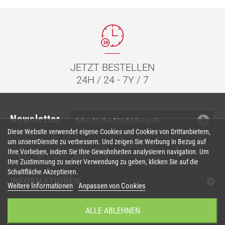
JETZT BESTELLEN
24H / 24 - 7Y / 7
Newsletter
Diese Website verwendet eigene Cookies und Cookies von Drittanbietern,
um unsereDienste zu verbessern. Und zeigen Sie Werbung in Bezug auf
Ihre Vorlieben, indem Sie Ihre Gewohnheiten analysieren navigation. Um
Ihre Zustimmung zu seiner Verwendung zu geben, klicken Sie auf die
Schaltfläche Akzeptieren.
INFORMATIONEN
Weitere Informationen
Anpassen von Cookies
IHR KUNDENBEREICH
ALLE ABLEHNEN