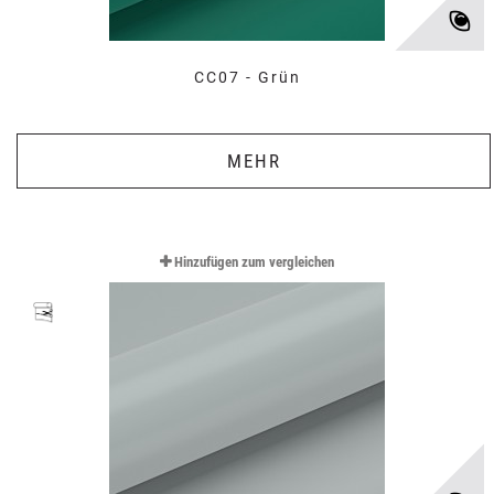
CC07 - Grün
MEHR
Hinzufügen zum vergleichen