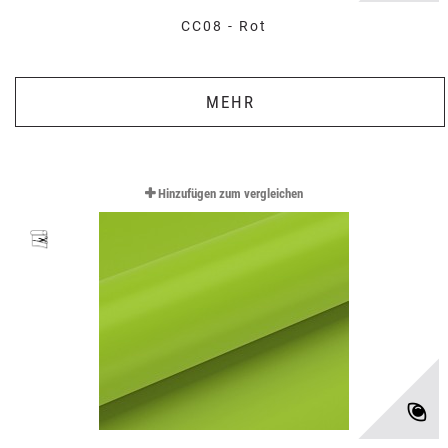
CC08 - Rot
MEHR
Hinzufügen zum vergleichen