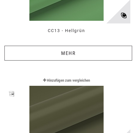
CC13 - Hellgrün
MEHR
Hinzufügen zum vergleichen