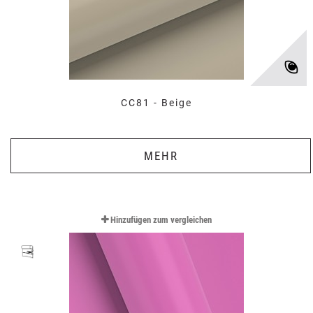
CC81 - Beige
MEHR
Hinzufügen zum vergleichen