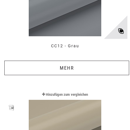
CC12 - Grau
MEHR
Hinzufügen zum vergleichen