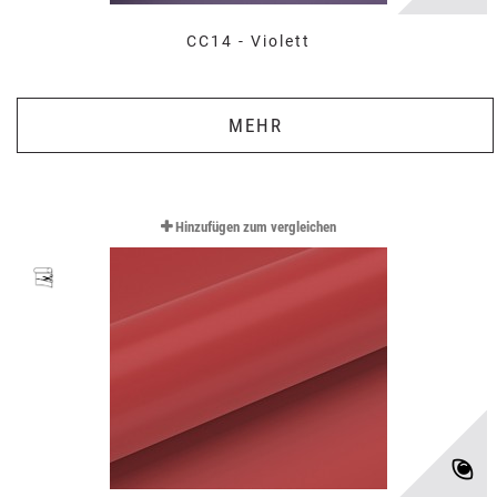
CC14 - Violett
MEHR
Hinzufügen zum vergleichen