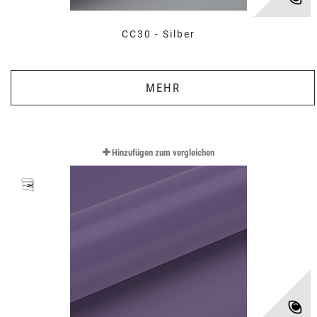
CC30 - Silber
MEHR
Hinzufügen zum vergleichen