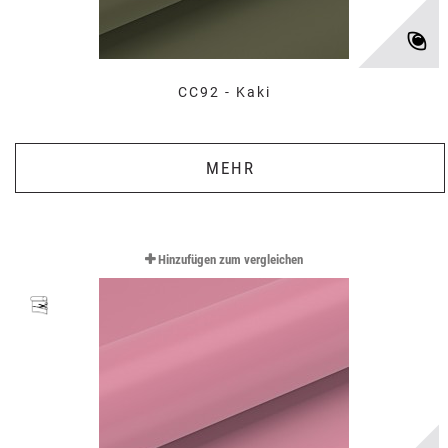
CC92 - Kaki
MEHR
Hinzufügen zum vergleichen