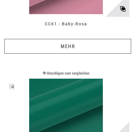
CC61 - Baby-Rosa
MEHR
Hinzufügen zum vergleichen