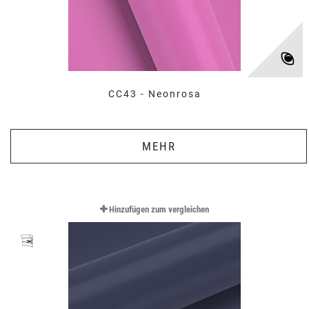
CC43 - Neonrosa
MEHR
Hinzufügen zum vergleichen