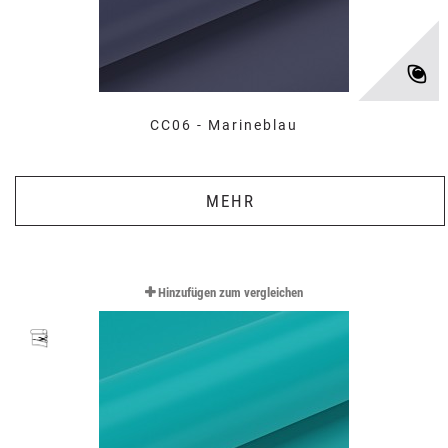
CC06 - Marineblau
MEHR
Hinzufügen zum vergleichen