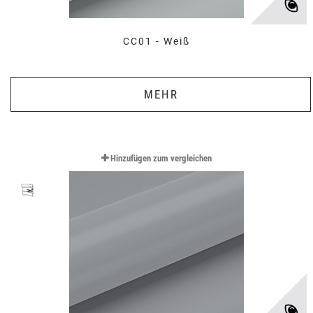
CC01 - Weiß
MEHR
Hinzufügen zum vergleichen