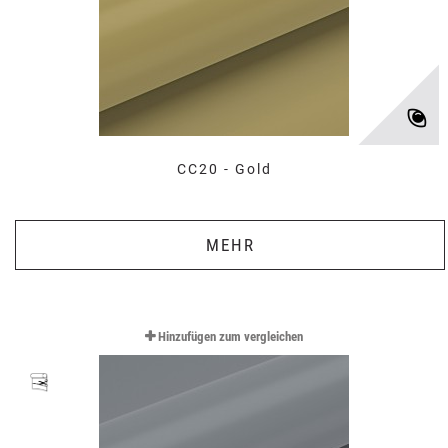
CC20 - Gold
MEHR
Hinzufügen zum vergleichen