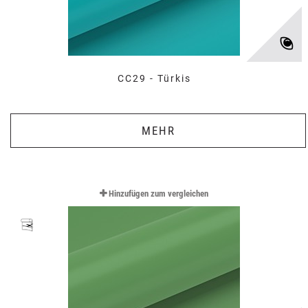
CC29 - Türkis
MEHR
Hinzufügen zum vergleichen