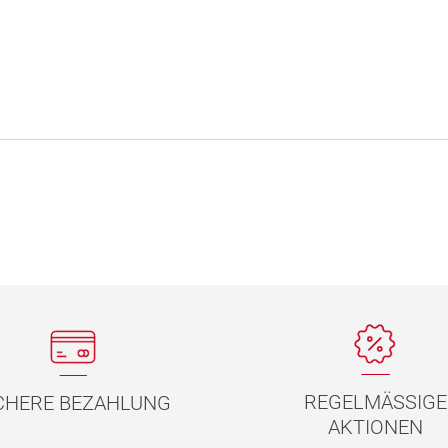
REGELMÄSSIGE
CHERE BEZAHLUNG
AKTIONEN