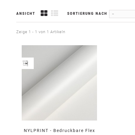
ANSICHT
SORTIERUNG NACH
--
Zeige 1 - 1 von 1 Artikeln
NYLPRINT - Bedruckbare Flex