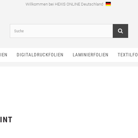
Willkommen bei HEXIS ONLINE Deutschland
IEN
DIGITALDRUCKFOLIEN
LAMINIERFOLIEN
TEXTILFO
RINT