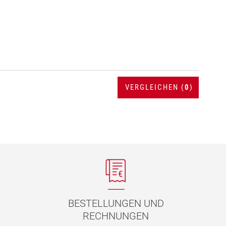
VERGLEICHEN (
0
)
BESTELLUNGEN UND
RECHNUNGEN