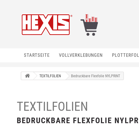
STARTSEITE
VOLLVERKLEBUNGEN
PLOTTERFOL
TEXTILFOLIEN
Bedruckbare Flexfolie NYLPRINT
TEXTILFOLIEN
BEDRUCKBARE FLEXFOLIE NYLP