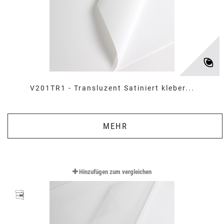
V201TR1 - Transluzent Satiniert kleber...
MEHR
Hinzufügen zum vergleichen