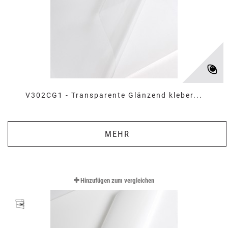
V302CG1 - Transparente Glänzend kleber...
MEHR
Hinzufügen zum vergleichen