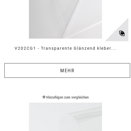
V202CG1 - Transparente Glänzend kleber...
MEHR
Hinzufügen zum vergleichen