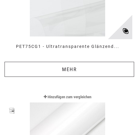
PET75CG1 - Ultratransparente Glänzend...
MEHR
Hinzufügen zum vergleichen