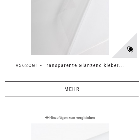
V362CG1 - Transparente Glänzend kleber...
MEHR
Hinzufügen zum vergleichen