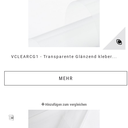
VCLEARCG1 - Transparente Glänzend kleber...
MEHR
Hinzufügen zum vergleichen