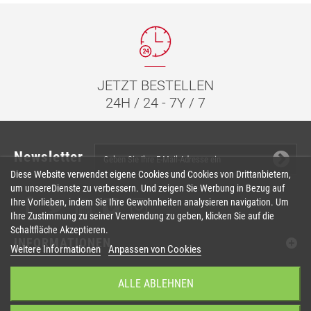
JETZT BESTELLEN
24H / 24 - 7Y / 7
Newsletter
Diese Website verwendet eigene Cookies und Cookies von Drittanbietern,
um unsereDienste zu verbessern. Und zeigen Sie Werbung in Bezug auf
Ihre Vorlieben, indem Sie Ihre Gewohnheiten analysieren navigation. Um
Ihre Zustimmung zu seiner Verwendung zu geben, klicken Sie auf die
Schaltfläche Akzeptieren.
INFORMATIONEN
Weitere Informationen
Anpassen von Cookies
IHR KUNDENBEREICH
ALLE ABLEHNEN