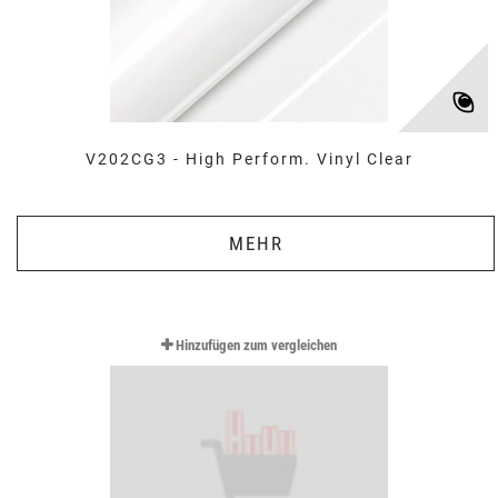
V202CG3 - High Perform. Vinyl Clear
MEHR
Hinzufügen zum vergleichen