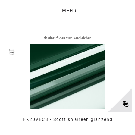
MEHR
Hinzufügen zum vergleichen
HX20VECB - Scottish Green glänzend