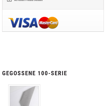
GEGOSSENE 100-SERIE