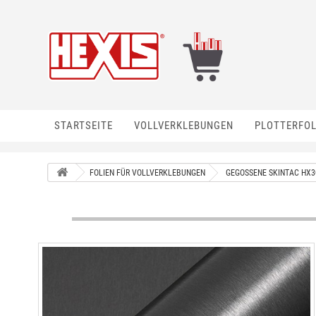
STARTSEITE
VOLLVERKLEBUNGEN
PLOTTERFOL
FOLIEN FÜR VOLLVERKLEBUNGEN
GEGOSSENE SKINTAC HX3