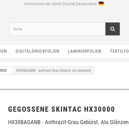
Willkommen bei HEXIS ONLINE Deutschland
IEN
DIGITALDRUCKFOLIEN
LAMINIERFOLIEN
TEXTILFO
0000
HX30BAGANB - Anthrazit-Grau Gebürst. Alu Glänzend
GEGOSSENE SKINTAC HX30000
HX30BAGANB - Anthrazit-Grau Gebürst. Alu Glänze