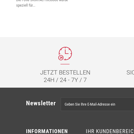
speziell für...
JETZT BESTELLEN
SI
24H / 24 - 7Y / 7
Newsletter
INFORMATIONEN
IHR KUNDENBEREI