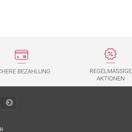
REGELMÄSSIGE
CHERE BEZAHLUNG
AKTIONEN
CH