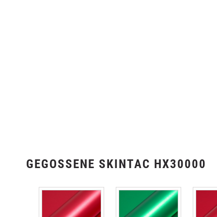
GEGOSSENE SKINTAC HX30000