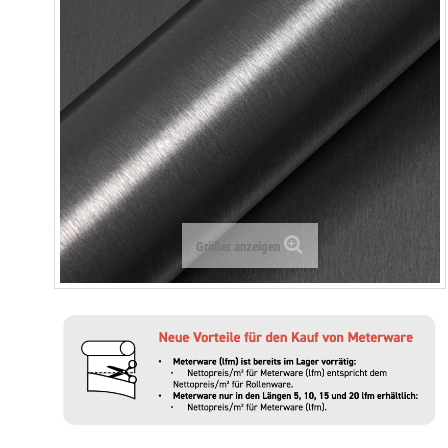
Größer anzeigen