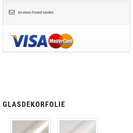
An einen Freund senden
GLASDEKORFOLIE