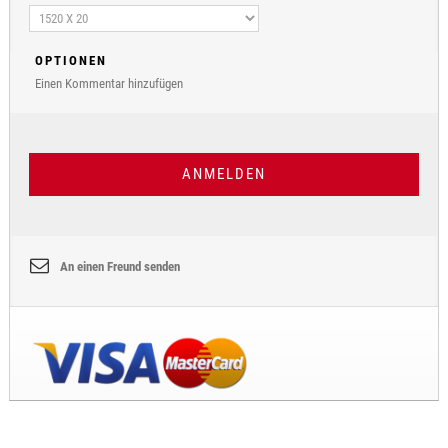
OPTIONEN
Einen Kommentar hinzufügen
ANMELDEN
An einen Freund senden