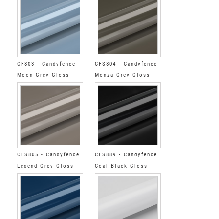
CF803 - Candyfence
CFS804 - Candyfence
Moon Grey Gloss
Monza Grey Gloss
CFS805 - Candyfence
CFS889 - Candyfence
Legend Grey Gloss
Coal Black Gloss