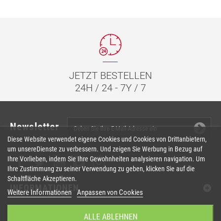
verstärkt farblos
JETZT BESTELLEN
24H / 24 - 7Y / 7
Newsletter
Diese Website verwendet eigene Cookies und Cookies von Drittanbietern,
um unsereDienste zu verbessern. Und zeigen Sie Werbung in Bezug auf
Ihre Vorlieben, indem Sie Ihre Gewohnheiten analysieren navigation. Um
Ihre Zustimmung zu seiner Verwendung zu geben, klicken Sie auf die
Schaltfläche Akzeptieren.
INFORMATIONEN
Weitere Informationen
Anpassen von Cookies
IHR KUNDENBEREICH
ALLE ABLEHNEN