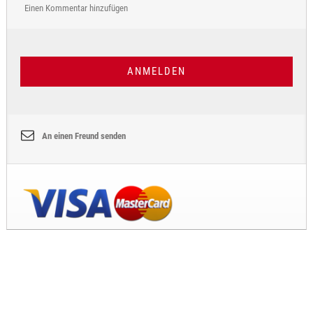
Einen Kommentar hinzufügen
ANMELDEN
An einen Freund senden