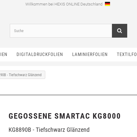
Willkommen bei HEXIS ONLINE Deutschland
IEN
DIGITALDRUCKFOLIEN
LAMINIERFOLIEN
TEXTILFO
90B - Tiefschwarz Glänzend
GEGOSSENE SMARTAC KG8000
KG8890B - Tiefschwarz Glänzend