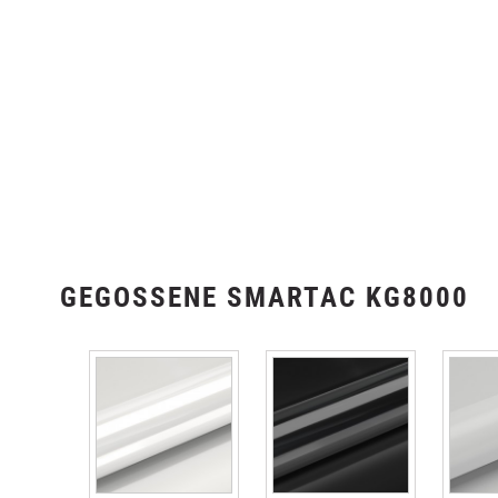
GEGOSSENE SMARTAC KG8000