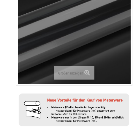
Größer anzeigen