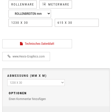
ROLLENWARE
METERWARE
1230 X 30
615 X 30
Technisches Datenblatt
www.Hexis-Graphics.com
ABMESSUNG (MM X M)
OPTIONEN
Einen Kommentar hinzufügen