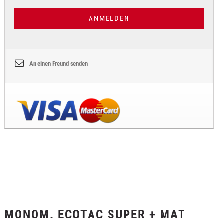
ANMELDEN
An einen Freund senden
MONOM. ECOTAC SUPER + MAT