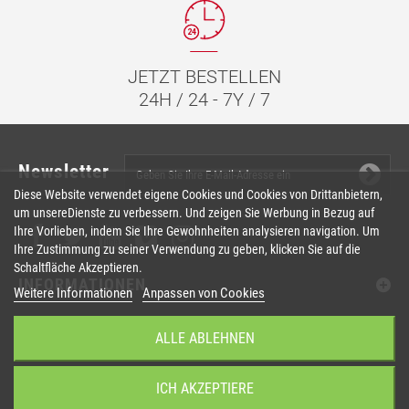
JETZT BESTELLEN
24H / 24 - 7Y / 7
Newsletter
Diese Website verwendet eigene Cookies und Cookies von Drittanbietern,
um unsereDienste zu verbessern. Und zeigen Sie Werbung in Bezug auf
Ihre Vorlieben, indem Sie Ihre Gewohnheiten analysieren navigation. Um
Ihre Zustimmung zu seiner Verwendung zu geben, klicken Sie auf die
Schaltfläche Akzeptieren.
INFORMATIONEN
Weitere Informationen
Anpassen von Cookies
IHR KUNDENBEREICH
ALLE ABLEHNEN
ANSPRECHPARTNER
ICH AKZEPTIERE